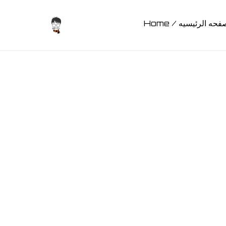
Home / حه الرئيسيه