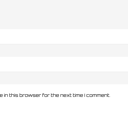
 in this browser for the next time I comment.