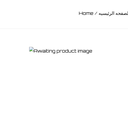
Home / الصفحه الرئيس