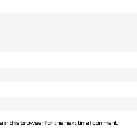
 in this browser for the next time I comment.