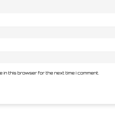
 in this browser for the next time I comment.