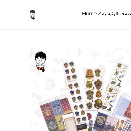
Home / صفحه الرئيسيه