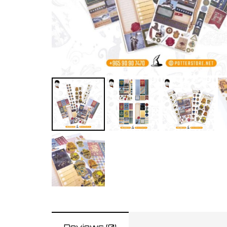
Reviews (0)