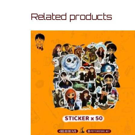
Related products