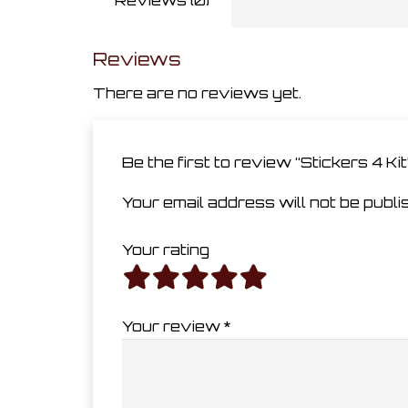
Reviews
There are no reviews yet.
Be the first to review “Stickers 4 Ki
Your email address will not be publi
Your rating
Your review
*