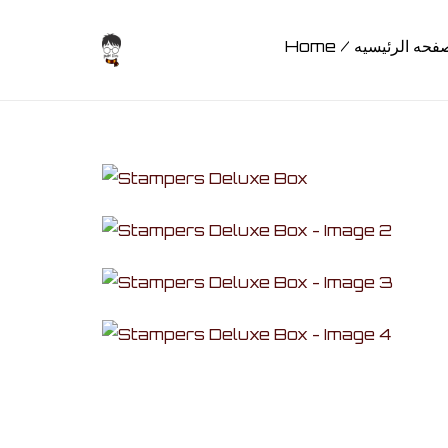
Home / حه الرئيسيه