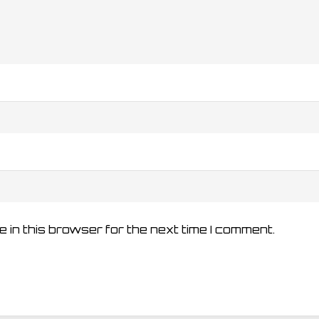
 in this browser for the next time I comment.